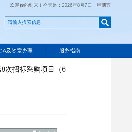
欢迎你的到来！今天是：2026年8月7日 星期五
CA及签章办理
服务指南
8次招标采购项目（6