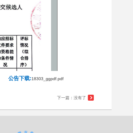
公告下载:
18303_ggpdf.pdf
下一篇：没有了