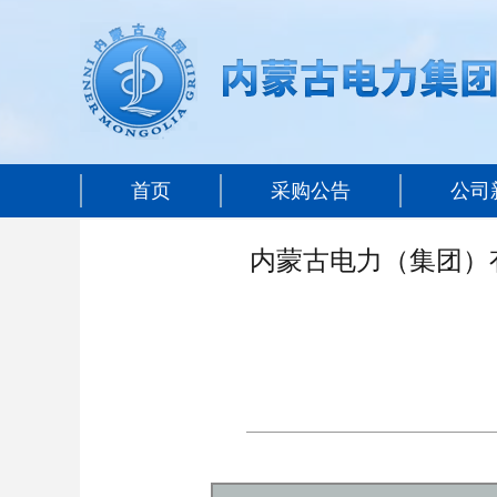
首页
采购公告
公司
内蒙古电力（集团）