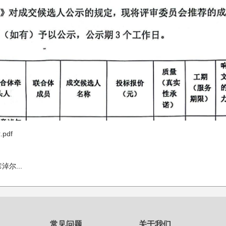
pdf
尔...
常见问题
关于我们