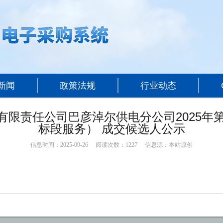
新闻
政策法规
行业动态
有限责任公司巴彦淖尔供电分公司2025年第
标段服务） 成交候选人公示
信息时间：2025-09-26 阅读次数：
1227
信息源：本站原创