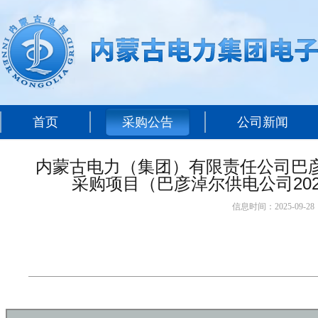
首页
采购公告
公司新闻
内蒙古电力（集团）有限责任公司巴彦
采购项目（巴彦淖尔供电公司20
信息时间：2025-09-