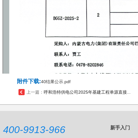
附件下载:
40结果公示.pdf
上一篇：
呼和浩特供电公司2025年基建工程单源直接...
400-9913-966
新手入门